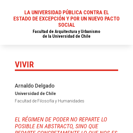
LA UNIVERSIDAD PÚBLICA CONTRA EL
ESTADO DE EXCEPCIÓN Y POR UN NUEVO PACTO
SOCIAL
Facultad de Arquitectura y Urbanismo
de la Universidad de Chile
VIVIR
Arnaldo Delgado
Universidad de Chile
Facultad de Filosofía y Humanidades
EL RÉGIMEN DE PODER NO REPARTE LO
POSIBLE EN ABSTRACTO, SINO QUE