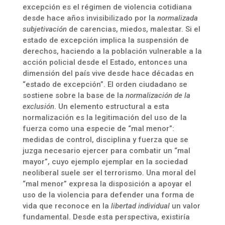
excepción es el régimen de violencia cotidiana
desde hace años invisibilizado por la
normalizada
subjetivación
de carencias, miedos, malestar. Si el
estado de excepción implica la suspensión de
derechos, haciendo a la población vulnerable a la
acción policial desde el Estado, entonces una
dimensión del país vive desde hace décadas en
“estado de excepción”. El orden ciudadano se
sostiene sobre la base de la
normalización de la
exclusión
. Un elemento estructural a esta
normalización es la legitimación del uso de la
fuerza como una especie de “mal menor”:
medidas de control, disciplina y fuerza que se
juzga necesario ejercer para combatir un “mal
mayor”, cuyo ejemplo ejemplar en la sociedad
neoliberal suele ser el terrorismo. Una moral del
“mal menor” expresa la disposición a apoyar el
uso de la violencia para defender una forma de
vida que reconoce en la
libertad individual
un valor
fundamental. Desde esta perspectiva, existiría