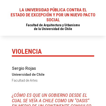
LA UNIVERSIDAD PÚBLICA CONTRA EL
ESTADO DE EXCEPCIÓN Y POR UN NUEVO PACTO
SOCIAL
Facultad de Arquitectura y Urbanismo
de la Universidad de Chile
VIOLENCIA
Sergio Rojas
Universidad de Chile
Facultad de Artes
¿CÓMO ES QUE UN GOBIERNO DESDE EL
CUAL SE VEÍA A CHILE COMO UN “OASIS”