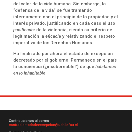
del valor de la vida humana. Sin embargo, la
“defensa de la vida” se fue tramando
internamente con el principio de la propiedad y el
interés privado, justificando en cada caso el uso
pacificador
de la violencia, siendo su criterio de
legitimación la
eficacia
y relativizando el respeto
imperativo de los Derechos Humanos.
Ha finalizado por ahora el estado de excepción
decretado por el gobierno. Permanece en el país
la conciencia (¿insobornable?) de que
habitamos
en lo inhabitable
.
Contribuciones al correo
contraelestadodeexcepcion@uchilefau.cl