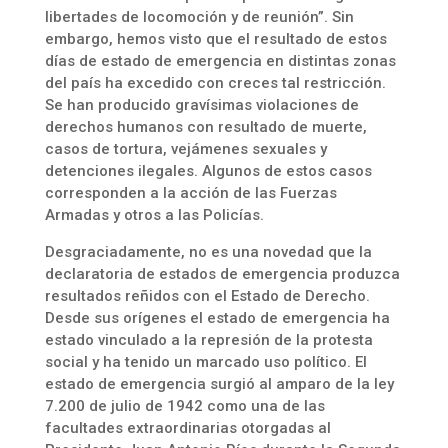
libertades de locomoción y de reunión”. Sin
embargo, hemos visto que el resultado de estos
días de estado de emergencia en distintas zonas
del país ha excedido con creces tal restricción.
Se han producido gravísimas violaciones de
derechos humanos con resultado de muerte,
casos de tortura, vejámenes sexuales y
detenciones ilegales. Algunos de estos casos
corresponden a la acción de las Fuerzas
Armadas y otros a las Policías.
Desgraciadamente, no es una novedad que la
declaratoria de estados de emergencia produzca
resultados reñidos con el Estado de Derecho.
Desde sus orígenes el estado de emergencia ha
estado vinculado a la represión de la protesta
social y ha tenido un marcado uso político. El
estado de emergencia surgió al amparo de la ley
7.200 de julio de 1942 como una de las
facultades extraordinarias otorgadas al