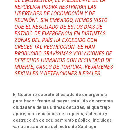
DE EMERGENCIA, EL PRESIDENTE DE LA
REPÚBLICA PODRÁ RESTRINGIR LAS
LIBERTADES DE LOCOMOCIÓN Y DE
REUNIÓN”. SIN EMBARGO, HEMOS VISTO
QUE EL RESULTADO DE ESTOS DÍAS DE
ESTADO DE EMERGENCIA EN DISTINTAS
ZONAS DEL PAÍS HA EXCEDIDO CON
CRECES TAL RESTRICCIÓN. SE HAN
PRODUCIDO GRAVÍSIMAS VIOLACIONES DE
DERECHOS HUMANOS CON RESULTADO DE
MUERTE, CASOS DE TORTURA, VEJÁMENES
SEXUALES Y DETENCIONES ILEGALES.
El Gobierno decretó el estado de emergencia
para hacer frente al mayor estallido de protesta
ciudadana de las últimas décadas, el que trajo
aparejados episodios de saqueos, violencia y
destrucción de equipamiento público, incluidas
varias estaciones del metro de Santiago.