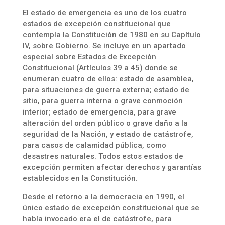
El estado de emergencia es uno de los cuatro
estados de excepción constitucional que
contempla la Constitución de 1980 en su Capítulo
IV, sobre Gobierno. Se incluye en un apartado
especial sobre Estados de Excepción
Constitucional (Artículos 39 a 45) donde se
enumeran cuatro de ellos: estado de asamblea,
para situaciones de guerra externa; estado de
sitio, para guerra interna o grave conmoción
interior; estado de emergencia, para grave
alteración del orden público o grave daño a la
seguridad de la Nación, y estado de catástrofe,
para casos de calamidad pública, como
desastres naturales. Todos estos estados de
excepción permiten afectar derechos y garantías
establecidos en la Constitución.
Desde el retorno a la democracia en 1990, el
único estado de excepción constitucional que se
había invocado era el de catástrofe, para