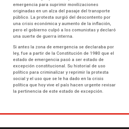
emergencia para suprimir movilizaciones
originadas en un alza del pasaje del transporte
público. La protesta surgió del descontento por
una crisis económica y aumento de la inflación,
pero el gobierno culpó a los comunistas y declaró
una suerte de guerra interna.
Si antes la zona de emergencia se declaraba por
ley, fue a partir de la Constitución de 1980 que el
estado de emergencia pasó a ser estado de
excepción constitucional. Su historial de uso
político para criminalizar y reprimir la protesta
social y el uso que se le ha dado en la crisis
política que hoy vive el país hacen urgente revisar
la pertinencia de este estado de excepción.