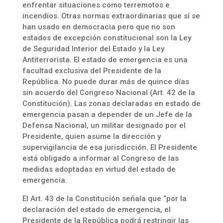
enfrentar situaciones como terremotos e
incendios. Otras normas extraordinarias que sí se
han usado en democracia pero que no son
estados de excepción constitucional son la Ley
de Seguridad Interior del Estado y la Ley
Antiterrorista. El estado de emergencia es una
facultad exclusiva del Presidente de la
República. No puede durar más de quince días
sin acuerdo del Congreso Nacional (Art. 42 de la
Constitución). Las zonas declaradas en estado de
emergencia pasan a depender de un Jefe de la
Defensa Nacional, un militar designado por el
Presidente, quien asume la dirección y
supervigilancia de esa jurisdicción. El Presidente
está obligado a informar al Congreso de las
medidas adoptadas en virtud del estado de
emergencia.
El Art. 43 de la Constitución señala que “por la
declaración del estado de emergencia, el
Presidente de la República podrá restringir las