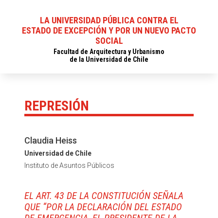
LA UNIVERSIDAD PÚBLICA CONTRA EL
ESTADO DE EXCEPCIÓN Y POR UN NUEVO PACTO
SOCIAL
Facultad de Arquitectura y Urbanismo
de la Universidad de Chile
REPRESIÓN
Claudia Heiss
Universidad de Chile
Instituto de Asuntos Públicos
EL ART. 43 DE LA CONSTITUCIÓN SEÑALA
QUE “POR LA DECLARACIÓN DEL ESTADO