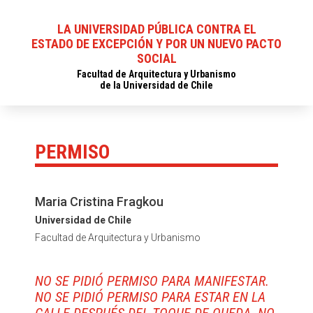
LA UNIVERSIDAD PÚBLICA CONTRA EL
ESTADO DE EXCEPCIÓN Y POR UN NUEVO PACTO
SOCIAL
Facultad de Arquitectura y Urbanismo
de la Universidad de Chile
PERMISO
Maria Cristina Fragkou
Universidad de Chile
Facultad de Arquitectura y Urbanismo
NO SE PIDIÓ PERMISO PARA MANIFESTAR.
NO SE PIDIÓ PERMISO PARA ESTAR EN LA