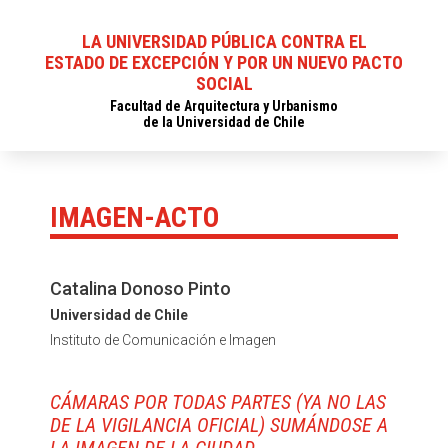
LA UNIVERSIDAD PÚBLICA CONTRA EL
ESTADO DE EXCEPCIÓN Y POR UN NUEVO PACTO
SOCIAL
Facultad de Arquitectura y Urbanismo
de la Universidad de Chile
IMAGEN-ACTO
Catalina Donoso Pinto
Universidad de Chile
Instituto de Comunicación e Imagen
CÁMARAS POR TODAS PARTES (YA NO LAS
DE LA VIGILANCIA OFICIAL) SUMÁNDOSE A