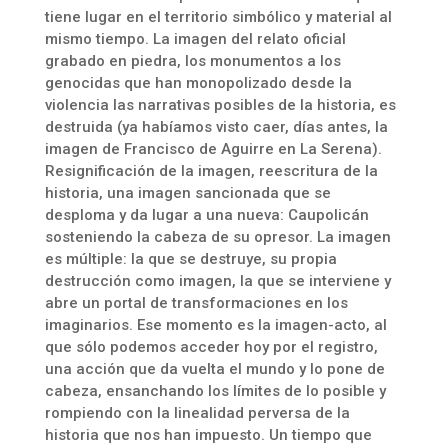
tiene lugar en el territorio simbólico y material al
mismo tiempo. La imagen del relato oficial
grabado en piedra, los monumentos a los
genocidas que han monopolizado desde la
violencia las narrativas posibles de la historia, es
destruida (ya habíamos visto caer, días antes, la
imagen de Francisco de Aguirre en La Serena).
Resignificación de la imagen, reescritura de la
historia, una imagen sancionada que se
desploma y da lugar a una nueva: Caupolicán
sosteniendo la cabeza de su opresor. La imagen
es múltiple: la que se destruye, su propia
destrucción como imagen, la que se interviene y
abre un portal de transformaciones en los
imaginarios. Ese momento es la imagen-acto, al
que sólo podemos acceder hoy por el registro,
una acción que da vuelta el mundo y lo pone de
cabeza, ensanchando los límites de lo posible y
rompiendo con la linealidad perversa de la
historia que nos han impuesto. Un tiempo que