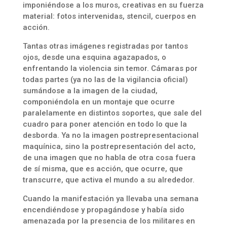
imponiéndose a los muros, creativas en su fuerza
material: fotos intervenidas, stencil, cuerpos en
acción.
Tantas otras imágenes registradas por tantos
ojos, desde una esquina agazapados, o
enfrentando la violencia sin temor. Cámaras por
todas partes (ya no las de la vigilancia oficial)
sumándose a la imagen de la ciudad,
componiéndola en un montaje que ocurre
paralelamente en distintos soportes, que sale del
cuadro para poner atención en todo lo que la
desborda. Ya no la imagen postrepresentacional
maquínica, sino la postrepresentación del acto,
de una imagen que no habla de otra cosa fuera
de sí misma, que es acción, que ocurre, que
transcurre, que activa el mundo a su alrededor.
Cuando la manifestación ya llevaba una semana
encendiéndose y propagándose y había sido
amenazada por la presencia de los militares en