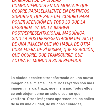
LA IMAGEN DE LA CIUDAD,
COMPONIÉNDOLA EN UN MONTAJE QUE
OCURRE PARALELAMENTE EN DISTINTOS
SOPORTES, QUE SALE DEL CUADRO PARA
PONER ATENCIÓN EN TODO LO QUE LA
DESBORDA. YA NO LA IMAGEN
POSTREPRESENTACIONAL MAQUÍNICA,
SINO LA POSTREPRESENTACIÓN DEL ACTO,
DE UNA IMAGEN QUE NO HABLA DE OTRA
COSA FUERA DE SÍ MISMA, QUE ES ACCIÓN,
QUE OCURRE, QUE TRANSCURRE, QUE
ACTIVA EL MUNDO A SU ALREDEDOR.
La ciudad despierta transformada en una nueva
imagen de sí misma. Los muros rayados son más
imagen, marca, traza, que mensaje. Todos ellos
se entretejen como un solo discurso que
vocifera. Otras imágenes aparecen en las calles
de la misma ciudad, de muchas ciudades,