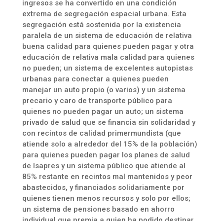
ingresos se ha convertido en una condición
extrema de segregación espacial urbana. Esta
segregación está sostenida por la existencia
paralela de un sistema de educación de relativa
buena calidad para quienes pueden pagar y otra
educación de relativa mala calidad para quienes
no pueden; un sistema de excelentes autopistas
urbanas para conectar a quienes pueden
manejar un auto propio (o varios) y un sistema
precario y caro de transporte público para
quienes no pueden pagar un auto; un sistema
privado de salud que se financia sin solidaridad y
con recintos de calidad primermundista (que
atiende solo a alrededor del 15% de la población)
para quienes pueden pagar los planes de salud
de Isapres y un sistema público que atiende al
85% restante en recintos mal mantenidos y peor
abastecidos, y financiados solidariamente por
quienes tienen menos recursos y solo por ellos;
un sistema de pensiones basado en ahorro
individual que premia a quien ha podido destinar