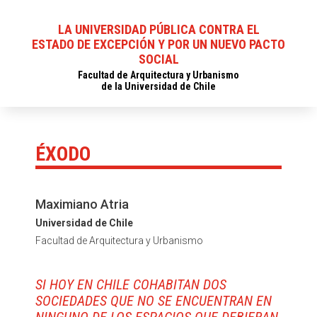
LA UNIVERSIDAD PÚBLICA CONTRA EL
ESTADO DE EXCEPCIÓN Y POR UN NUEVO PACTO
SOCIAL
Facultad de Arquitectura y Urbanismo
de la Universidad de Chile
ÉXODO
Maximiano Atria
Universidad de Chile
Facultad de Arquitectura y Urbanismo
SI HOY EN CHILE COHABITAN DOS
SOCIEDADES QUE NO SE ENCUENTRAN EN