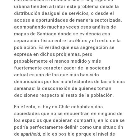
urbana tienden a tratar este problema desde la
distribución desigual de servicios, o desde el
acceso a oportunidades de manera sectorizada,
acompañando muchas veces esos análisis de
mapas de Santiago donde se evidencia esa
separación física entre las élites y el resto de la
población. Es verdad que esa segregación se
expresa en dichos problemas, pero
probablemente el menos medido y más
fuertemente caracterizador de la sociedad
actual es uno de los que más han sido
denunciados por los manifestantes de las últimas
semanas: la desconexión de quienes toman
decisiones respecto al resto de la población.
En efecto, si hoy en Chile cohabitan dos
sociedades que no se encuentran en ninguno de
los espacios que debieran compartir, en lo que se
podría perfectamente definir como una situación
de
apartheid
, ello es posible porque el nivel de