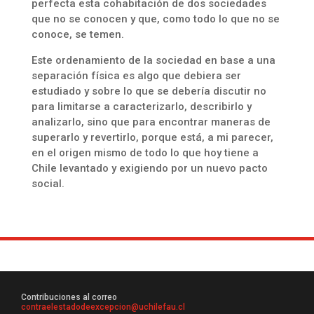
perfecta esta cohabitación de dos sociedades
que no se conocen y que, como todo lo que no se
conoce, se temen.
Este ordenamiento de la sociedad en base a una
separación física es algo que debiera ser
estudiado y sobre lo que se debería discutir no
para limitarse a caracterizarlo, describirlo y
analizarlo, sino que para encontrar maneras de
superarlo y revertirlo, porque está, a mi parecer,
en el origen mismo de todo lo que hoy tiene a
Chile levantado y exigiendo por un nuevo pacto
social.
Contribuciones al correo
contraelestadodeexcepcion@uchilefau.cl