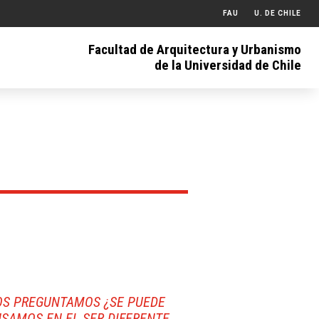
FAU
U. DE CHILE
Facultad de Arquitectura y Urbanismo
de la Universidad de Chile
NOS PREGUNTAMOS ¿SE PUEDE
SAMOS EN EL SER DIFERENTE,