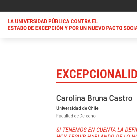
LA UNIVERSIDAD PÚBLICA CONTRA EL
ESTADO DE EXCEPCIÓN Y POR UN NUEVO PACTO SOCI
EXCEPCIONALI
Carolina Bruna Castro
Universidad de Chile
Facultad de Derecho
SI TENEMOS EN CUENTA LA DEF
HOY SEGUIR HABLANDO DE LO N