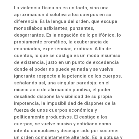
La violencia física no es un tacto, sino una
aproximación disolutiva a los cuerpos en su
diferencia. Es la lengua del orden, que escupe
monosílabos asfixiantes, punzantes,
desgarrantes. Es la negación de lo polifónico, lo
propiamente cromático, la exuberancia de
enunciados, experiencias, eróticas. A fin de
cuentas, lo que se castiga es un modo insumiso
de existencia, justo en un punto de excedencia
donde el poder no puede ya nada y se vuelve
ignorante respecto a la potencia de los cuerpos,
señalando así, una singular paradoja: en el
mismo acto de afirmación punitiva, el poder
desafiado dispone la visibilidad de su propia
impotencia, la imposibilidad de disponer de la
fuerza de unos cuerpos económica y
políticamente productivos. El castigo a los
cuerpos, se vuelve masivo y cotidiano como
intento compulsivo y desesperado por sostener
un orden completamente alterado. Es la obtusa y