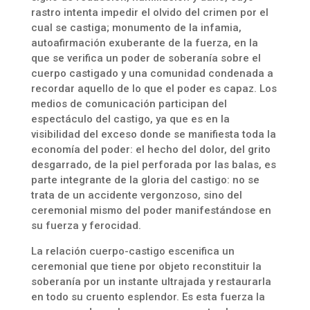
rastro intenta impedir el olvido del crimen por el
cual se castiga; monumento de la infamia,
autoafirmación exuberante de la fuerza, en la
que se verifica un poder de soberanía sobre el
cuerpo castigado y una comunidad condenada a
recordar aquello de lo que el poder es capaz. Los
medios de comunicación participan del
espectáculo del castigo, ya que es en la
visibilidad del exceso donde se manifiesta toda la
economía del poder: el hecho del dolor, del grito
desgarrado, de la piel perforada por las balas, es
parte integrante de la gloria del castigo: no se
trata de un accidente vergonzoso, sino del
ceremonial mismo del poder manifestándose en
su fuerza y ferocidad.
La relación cuerpo-castigo escenifica un
ceremonial que tiene por objeto reconstituir la
soberanía por un instante ultrajada y restaurarla
en todo su cruento esplendor. Es esta fuerza la