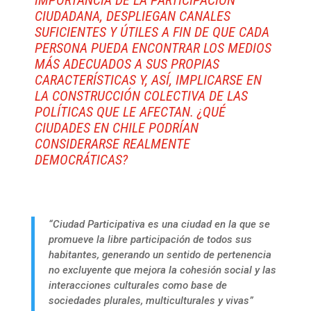
IMPORTANCIA DE LA PARTICIPACIÓN
CIUDADANA, DESPLIEGAN CANALES
SUFICIENTES Y ÚTILES A FIN DE QUE CADA
PERSONA PUEDA ENCONTRAR LOS MEDIOS
MÁS ADECUADOS A SUS PROPIAS
CARACTERÍSTICAS Y, ASÍ, IMPLICARSE EN
LA CONSTRUCCIÓN COLECTIVA DE LAS
POLÍTICAS QUE LE AFECTAN. ¿QUÉ
CIUDADES EN CHILE PODRÍAN
CONSIDERARSE REALMENTE
DEMOCRÁTICAS?
“Ciudad Participativa es una ciudad en la que se
promueve la libre participación de todos sus
habitantes, generando un sentido de pertenencia
no excluyente que mejora la cohesión social y las
interacciones culturales como base de
sociedades plurales, multiculturales y vivas”