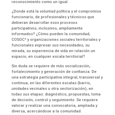
reconocimiento como un igual.
¿Donde está la voluntad política y el compromiso
funcionario, de profesionales y técnicos que
debieran desarrollar esos procesos
participativos, inclusivos, ampliamente
informados? ¿Cómo pueden la comunidad,
COSOC³ y organizaciones sociales territoriales y
funcionales expresar sus necesidades, su
mirada, su experiencia de vida en relación un
espacio, en cualquier escala territorial?
Sin duda se requiere de más socialización,
fortalecimiento y generación de confianza. De
una estrategia participativa integral, transversal y
continua, en las diferentes escalas (barrio,
unidades vecinales u otra sectorización), en
todas sus etapas: diagnóstico, propuestas, toma
de decisión, control y seguimiento. Se requiere
valorar y realizar una convocatoria, ampliada y
diversa, acercándose a la comunidad.