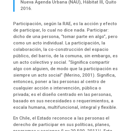
Nueva Agenda Urbana (NAU), Hábitat III, Quito
2016.
Participación, según la RAE, es la acción y efecto
de participar, lo cual no dice nada. Participar:
dicho de una persona, “tomar parte en algo”, pero
como un acto individual. La participación, la
colaboración, la co-construcción del espacio
público, del barrio, de la comuna, sin embargo, es
un acto colectivo y social. “Significa compartir
algo con alguien, de modo que la participación es
siempre un acto social” (Merino, 2001). Significa,
entonces, poner a las personas al centro de
cualquier acción o intervención, pública o
privada; es el diseño centrado en las personas,
basado en sus necesidades o requerimientos, a
escala humana, multifuncional, integral y flexible.
En Chile, el Estado reconoce a las personas el
derecho de participar en sus políticas, planes,