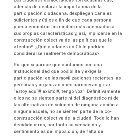
Las ciudades democráticas son aquellas que,
además de declarar la importancia de la
participación ciudadana, despliegan canales
suficientes y útiles a fin de que cada persona
pueda encontrar los medios más adecuados a
sus propias características y, así, implicarse en la
construcción colectiva de las políticas que le
afectan². ¿Qué ciudades en Chile podrían
considerarse realmente democráticas?
Porque si parece que contamos con una
institucionalidad que posibilita y exige la
participación, en las movilizaciones recientes las
personas y organizaciones parecieran gritar
”estoy aquí!!! existo!!!, tengo voz“. Definitivamente
ellos no se sienten parte ni del diagnóstico ni de
las alternativas de solución de ninguna acción a
ninguna escala, no se sienten parte de la co-
construcción colectiva de la ciudad. Todo lo han
decidido otros, por tanto su sensación y
sentimiento es de imposición, de falta de