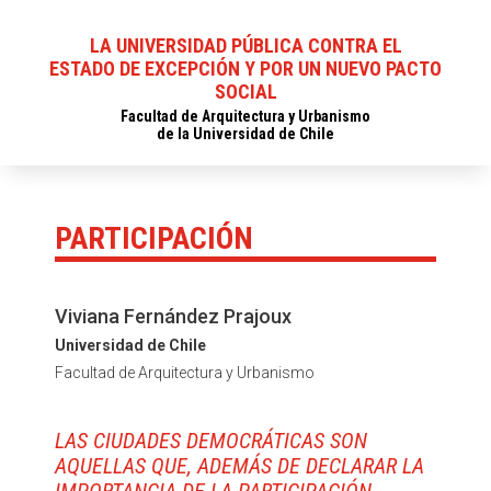
LA UNIVERSIDAD PÚBLICA CONTRA EL
ESTADO DE EXCEPCIÓN Y POR UN NUEVO PACTO
SOCIAL
Facultad de Arquitectura y Urbanismo
de la Universidad de Chile
PARTICIPACIÓN
Viviana Fernández Prajoux
Universidad de Chile
Facultad de Arquitectura y Urbanismo
LAS CIUDADES DEMOCRÁTICAS SON
AQUELLAS QUE, ADEMÁS DE DECLARAR LA